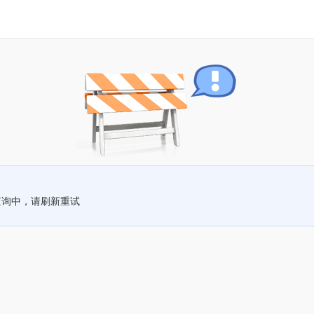
查询中，请刷新重试