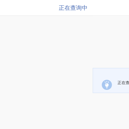
正在查询中
正在