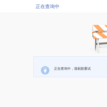
正在查询中
正在查询中，请刷新重试